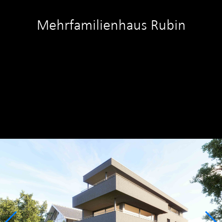
Mehrfamilienhaus Rubin