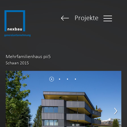
Projekte
Mehrfamilienhaus pii5
Schaan 2015