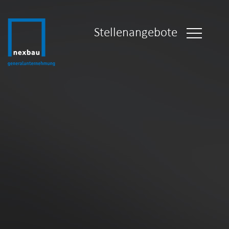
Stellenangebote