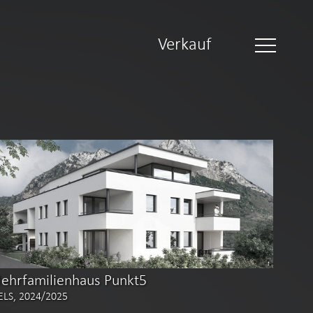
Verkauf
ehrfamilienhaus Punkt5
LS, 2024/2025