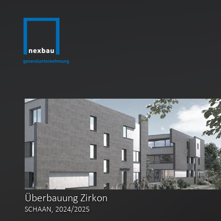
Überbauung Zirkon
SCHAAN, 2024/2025