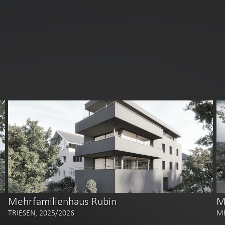
Mehrfamilienhaus Rubin
M
TRIESEN, 2025/2026
ME