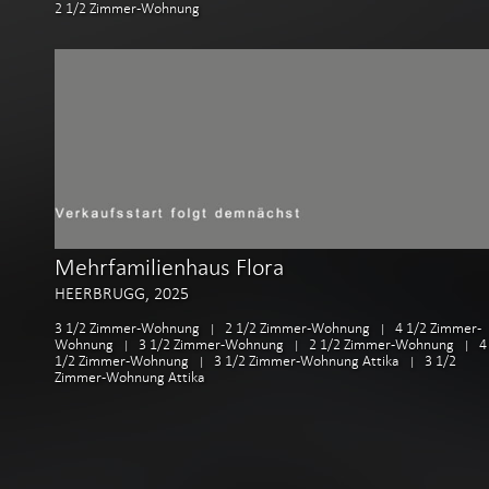
2 1/2 Zimmer-Wohnung
Mehrfamilienhaus Flora
HEERBRUGG, 2025
3 1/2 Zimmer-Wohnung
2 1/2 Zimmer-Wohnung
4 1/2 Zimmer-
|
|
Wohnung
3 1/2 Zimmer-Wohnung
2 1/2 Zimmer-Wohnung
4
|
|
|
1/2 Zimmer-Wohnung
3 1/2 Zimmer-Wohnung Attika
3 1/2
|
|
Zimmer-Wohnung Attika