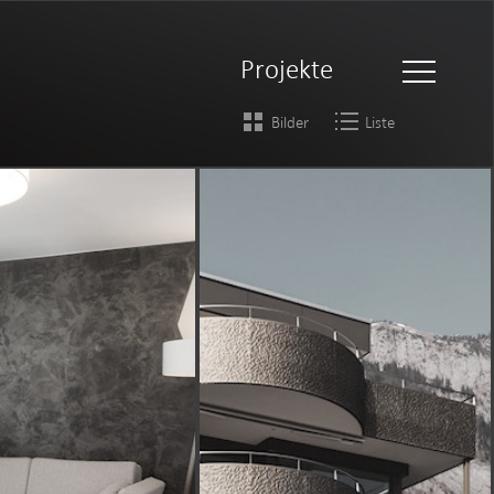
Projekte
Bilder
Liste