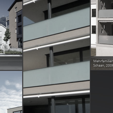
Mehrfamilie
Schaan, 200