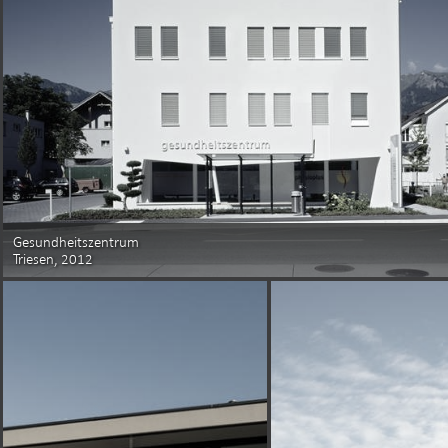
Gesundheitszentrum
Triesen, 2012