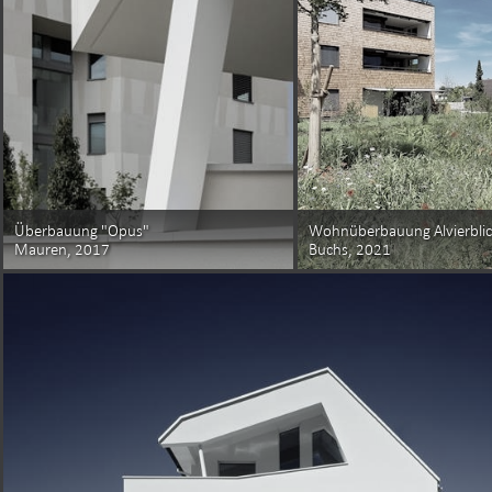
Überbauung "Opus"
Wohnüberbauung Alvierbli
Mauren, 2017
Buchs, 2021