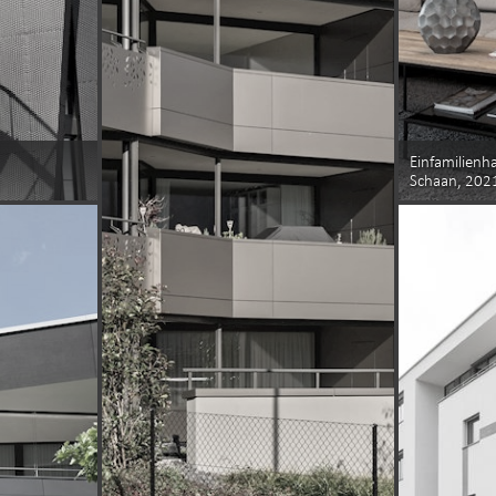
Einfamilien
Schaan, 202