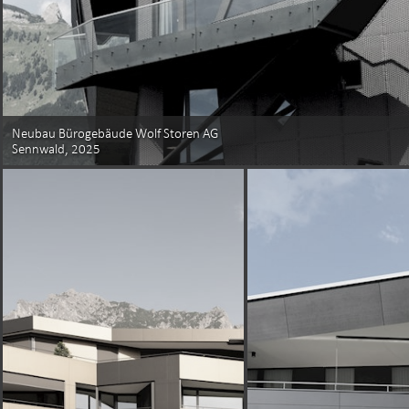
Neubau Bürogebäude Wolf Storen AG
Sennwald, 2025