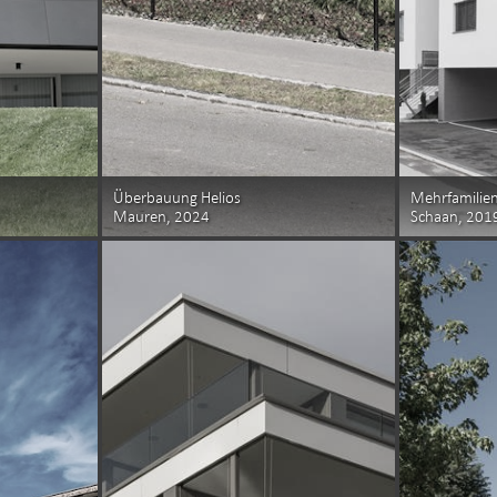
Überbauung Helios
Mehrfamilie
Mauren, 2024
Schaan, 201