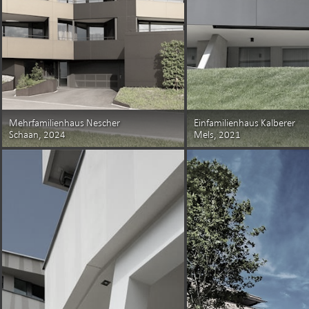
Mehrfamilienhaus Nescher
Einfamilienhaus Kalberer
Schaan, 2024
Mels, 2021