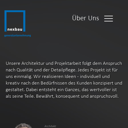
Über Uns
Unsere Architektur und Projektarbeit folgt dem Anspruch
nach Qualität und der Detailpflege. Jedes Projekt ist für
uns einmalig. Wir realisieren Ideen - individuell und
kreativ nach den Bedürfnissen des Kunden konzipiert und
gestaltet. Dabei entsteht ein Ganzes, das wertvoller ist
als seine Teile. Bewährt, konsequent und anspruchsvoll.
Architekt