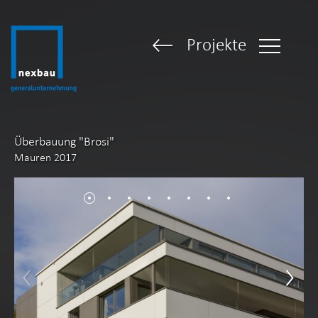
Projekte
Überbauung "Brosi"
Mauren 2017