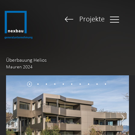
Projekte
Überbauung Helios
Mauren 2024