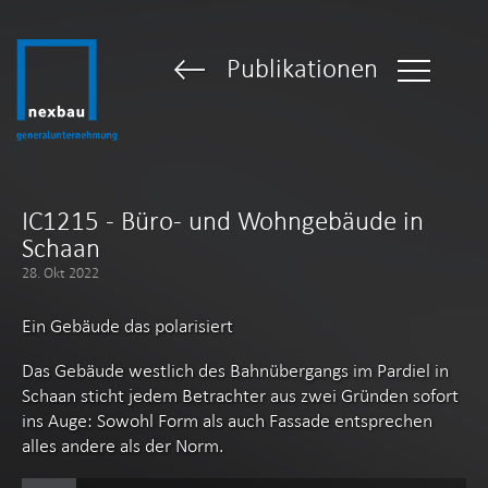
Publikationen
IC1215 - Büro- und Wohngebäude in
Schaan
28. Okt 2022
Ein Gebäude das polarisiert
Das Gebäude westlich des Bahnübergangs im Pardiel in
Schaan sticht jedem Betrachter aus zwei Gründen sofort
ins Auge: Sowohl Form als auch Fassade entsprechen
alles andere als der Norm.