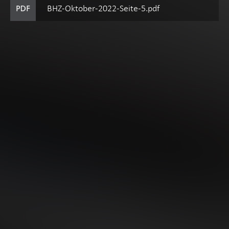
BHZ-Oktober-2022-Seite-5.pdf